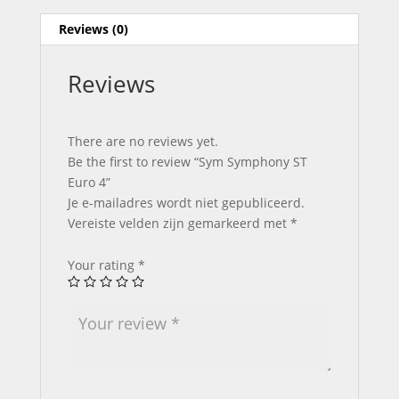
Reviews (0)
Reviews
There are no reviews yet.
Be the first to review “Sym Symphony ST
Euro 4”
Je e-mailadres wordt niet gepubliceerd.
Vereiste velden zijn gemarkeerd met
*
Your rating
*