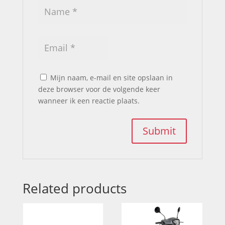
Mijn naam, e-mail en site opslaan in
deze browser voor de volgende keer
wanneer ik een reactie plaats.
Related products