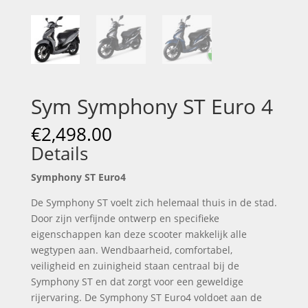
Sym Symphony ST Euro 4
€
2,498.00
Details
Symphony ST Euro4
De Symphony ST voelt zich helemaal thuis in de stad.
Door zijn verfijnde ontwerp en specifieke
eigenschappen kan deze scooter makkelijk alle
wegtypen aan. Wendbaarheid, comfortabel,
veiligheid en zuinigheid staan centraal bij de
Symphony ST en dat zorgt voor een geweldige
rijervaring. De Symphony ST Euro4 voldoet aan de