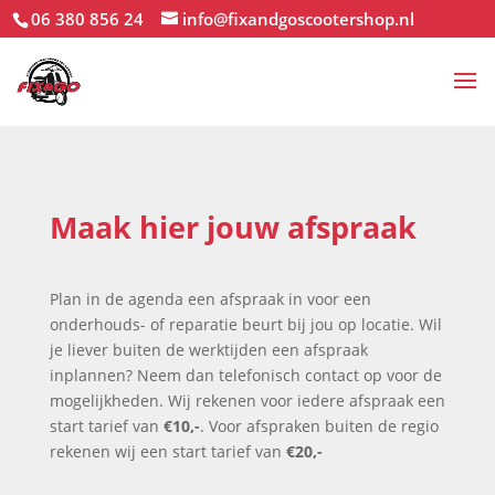
06 380 856 24
info@fixandgoscootershop.nl
Maak hier jouw afspraak
Plan in de agenda een afspraak in voor een
onderhouds- of reparatie beurt bij jou op locatie. Wil
je liever buiten de werktijden een afspraak
inplannen? Neem dan telefonisch contact op voor de
mogelijkheden. Wij rekenen voor iedere afspraak een
start tarief van
€10,-
. Voor afspraken buiten de regio
rekenen wij een start tarief van
€20,-