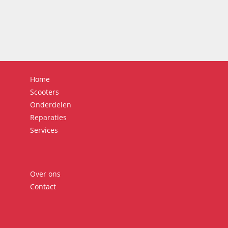
Home
Scooters
Onderdelen
Reparaties
Services
Over ons
Contact