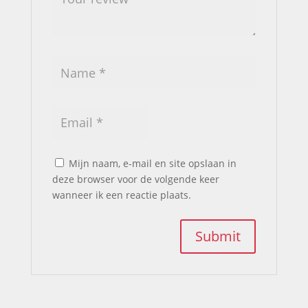
Mijn naam, e-mail en site opslaan in
deze browser voor de volgende keer
wanneer ik een reactie plaats.