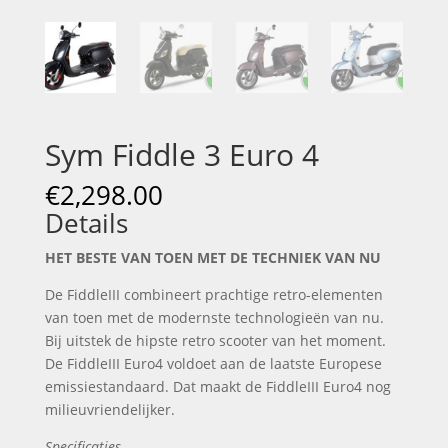
Sym Fiddle 3 Euro 4
€
2,298.00
Details
HET BESTE VAN TOEN MET DE TECHNIEK VAN NU
De FiddleIII combineert prachtige retro-elementen
van toen met de modernste technologieën van nu.
Bij uitstek de hipste retro scooter van het moment.
De FiddleIII Euro4 voldoet aan de laatste Europese
emissiestandaard. Dat maakt de FiddleIII Euro4 nog
milieuvriendelijker.
Specificaties