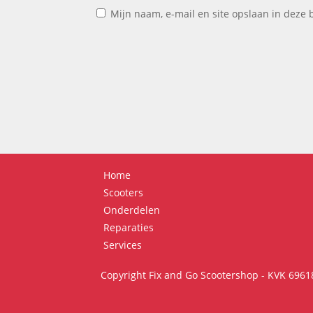
Mijn naam, e-mail en site opslaan in deze 
Home
Scooters
Onderdelen
Reparaties
Services
Copyright Fix and Go Scootershop - KVK 696