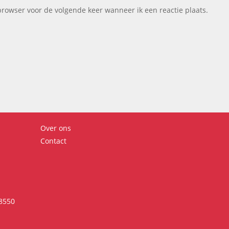
browser voor de volgende keer wanneer ik een reactie plaats.
Over ons
Contact
18550