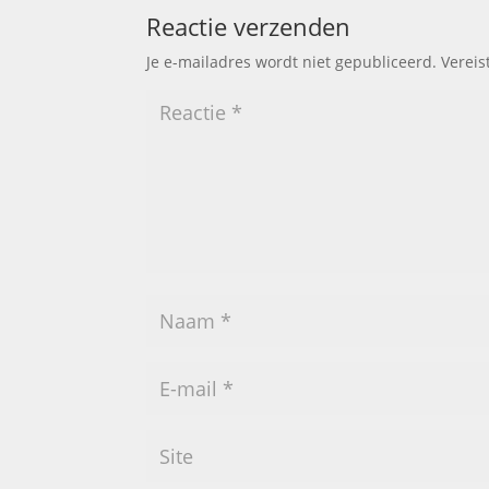
Reactie verzenden
Je e-mailadres wordt niet gepubliceerd.
Vereis