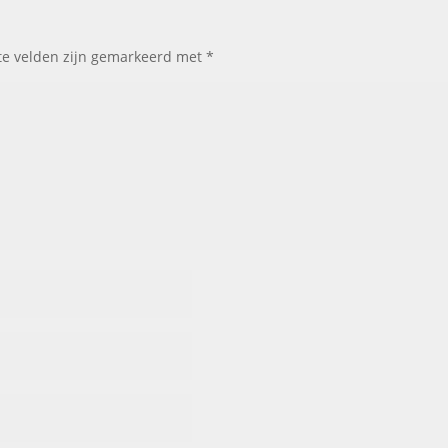
te velden zijn gemarkeerd met
*