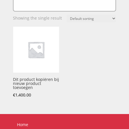
Showing the single result
Dit product kopiëren bij
nieuw product
toevoegen
€
1,400.00
Home