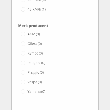
45 KM/h
(1)
Merk producent
AGM
(0)
Gilera
(0)
Kymco
(0)
Peugeot
(0)
Piaggio
(0)
Vespa
(0)
Yamaha
(0)